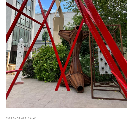
2023-07-02 14:41