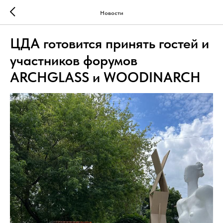
Новости
ЦДА готовится принять гостей и
участников форумов
ARCHGLASS и WOODINARCH