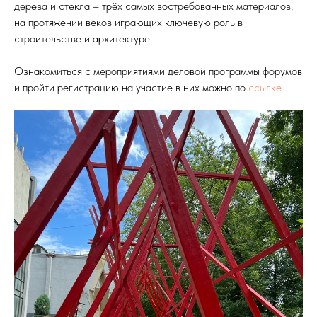
дерева и стекла – трёх самых востребованных материалов,
на протяжении веков играющих ключевую роль в
строительстве и архитектуре.
Ознакомиться с мероприятиями деловой программы форумов
и пройти регистрацию на участие в них можно по
ссылке