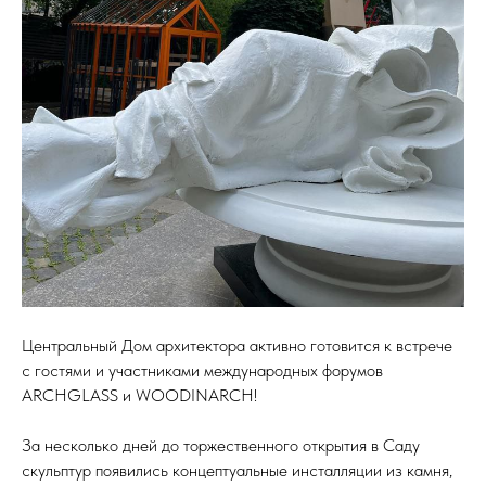
Центральный Дом архитектора активно готовится к встрече
с гостями и участниками международных форумов
ARCHGLASS и WOODINARCH!
За несколько дней до торжественного открытия в Саду
скульптур появились концептуальные инсталляции из камня,