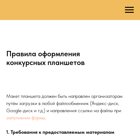
Правила оформления
конкурсных планшетов
Макет планшета должен быть направлен организаторам
путём загрузки в любой файлообменник (Яндекс-диск,
Google-диск и т.д.) и направления ссылки на файлы при
заполнении формы
.
1. Требования к предоставляемым материалам