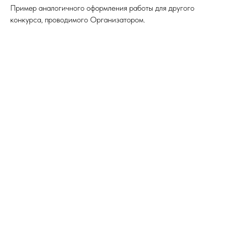
Пример аналогичного оформления работы для другого
конкурса, проводимого Организатором.