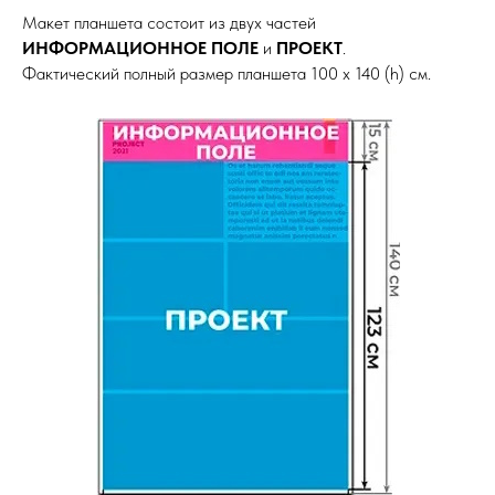
Макет планшета состоит из двух частей
ИНФОРМАЦИОННОЕ ПОЛЕ
и
ПРОЕКТ
.
Фактический полный размер планшета 100 х 140 (h) см.