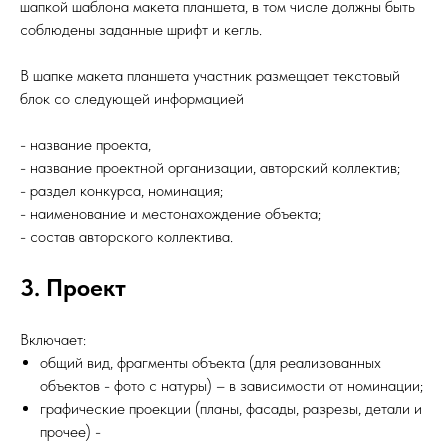
шапкой шаблона макета планшета, в том числе должны быть
соблюдены заданные шрифт и кегль.
В шапке макета планшета участник размещает текстовый
блок со следующей информацией
- название проекта,
- название проектной организации, авторский коллектив;
- раздел конкурса, номинация;
- наименование и местонахождение объекта;
- состав авторского коллектива.
3. Проект
Включает:
общий вид, фрагменты объекта (для реализованных
объектов - фото с натуры) – в зависимости от номинации;
графические проекции (планы, фасады, разрезы, детали и
прочее) -