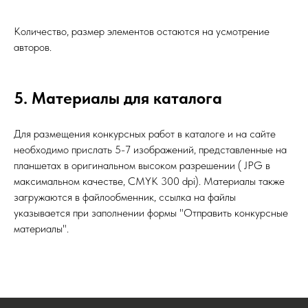
Количество, размер элементов остаются на усмотрение
авторов.
5. Материалы для каталога
Для размещения конкурсных работ в каталоге и на сайте
необходимо прислать 5-7 изображений, представленные на
планшетах в оригинальном высоком разрешении ( JPG в
максимальном качестве, CMYK 300 dpi). Материалы также
загружаются в файлообменник, ссылка на файлы
указывается при заполнении формы "Отправить конкурсные
материалы".