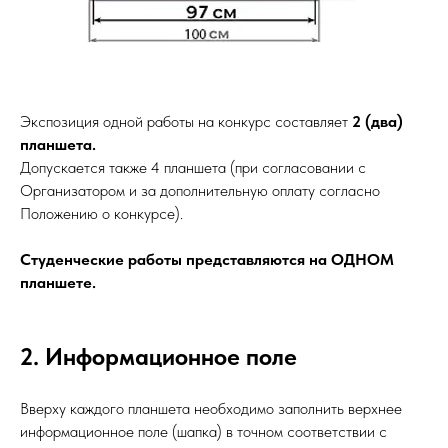
Экспозиция одной работы на конкурс составляет
2 (два)
планшета.
Допускается также 4 планшета (при согласовании с
Организатором и за дополнительную оплату согласно
Положению о конкурсе).
Студенческие работы представляются на ОДНОМ
планшете.
2. Информационное поле
Вверху каждого планшета необходимо заполнить верхнее
информационное поле (шапка) в точном соответствии с